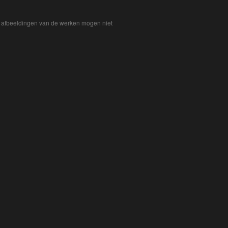
De afbeeldingen van de werken mogen niet