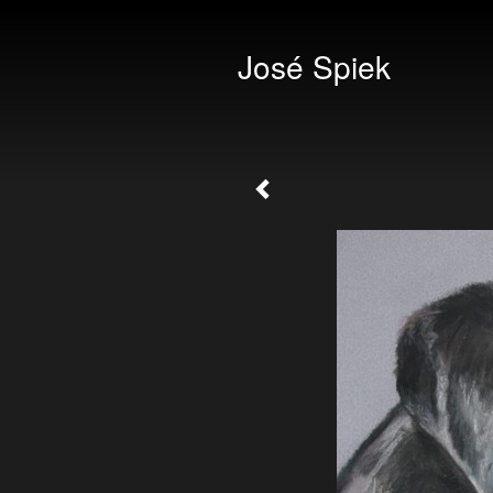
José Spiek