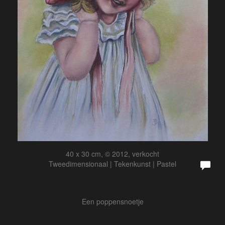
40 x 30 cm, © 2012, verkocht
Tweedimensionaal | Tekenkunst | Pastel
Een poppensnoetje