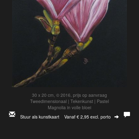
30 x 20 cm, © 2016, prijs op aanvraag
Tweedimensionaal | Tekenkunst | Pastel
Magnolia in volle bloei
Stuur als kunstkaart
Vanaf € 2,95 excl. porto