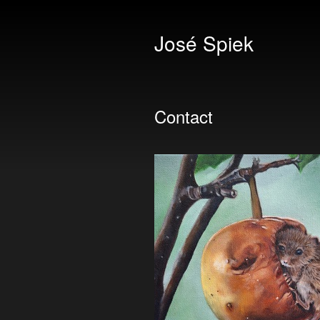
José Spiek
Contact