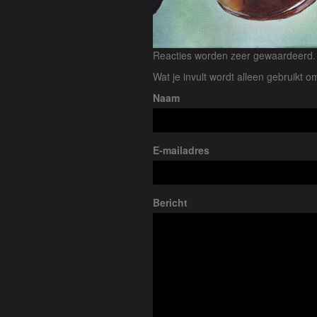
Reacties worden zeer gewaardeerd. H
Wat je invult wordt alleen gebruikt om
Naam
E-mailadres
Bericht