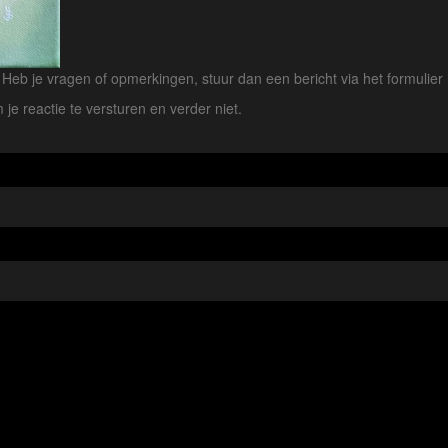
eb je vragen of opmerkingen, stuur dan een bericht via het formulier 
 je reactie te versturen en verder niet.